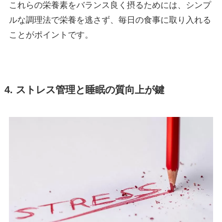
これらの栄養素をバランス良く摂るためには、シンプ
ルな調理法で栄養を逃さず、毎日の食事に取り入れる
ことがポイントです。
4. ストレス管理と睡眠の質向上が鍵