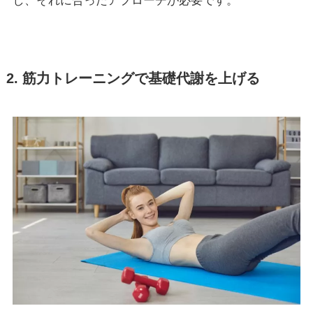
し、それに合ったアプローチが必要です。
2. 筋力トレーニングで基礎代謝を上げる