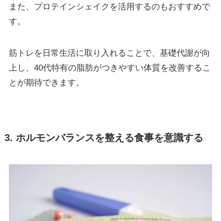
また、プロテインシェイクを活用するのもおすすめで
す。
筋トレを日常生活に取り入れることで、基礎代謝が向
上し、40代特有の脂肪がつきやすい体質を改善するこ
とが期待できます。
3. ホルモンバランスを整える食事を意識する