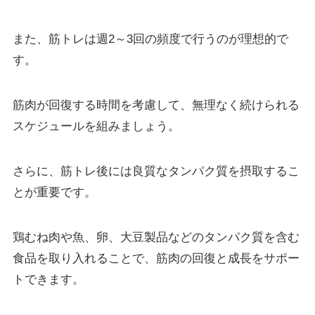
また、筋トレは週2～3回の頻度で行うのが理想的で
す。
筋肉が回復する時間を考慮して、無理なく続けられる
スケジュールを組みましょう。
さらに、筋トレ後には良質なタンパク質を摂取するこ
とが重要です。
鶏むね肉や魚、卵、大豆製品などのタンパク質を含む
食品を取り入れることで、筋肉の回復と成長をサポー
トできます。