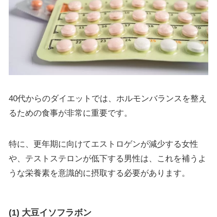
40代からのダイエットでは、ホルモンバランスを整え
るための食事が非常に重要です。
特に、更年期に向けてエストロゲンが減少する女性
や、テストステロンが低下する男性は、これを補うよ
うな栄養素を意識的に摂取する必要があります。
(1) 大豆イソフラボン