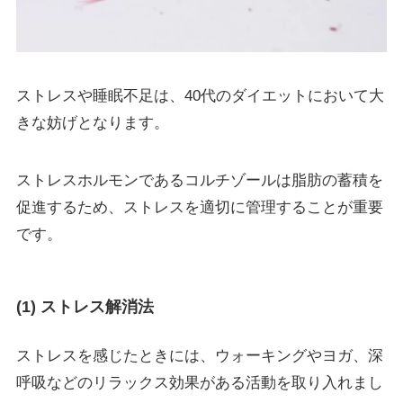
ストレスや睡眠不足は、40代のダイエットにおいて大
きな妨げとなります。
ストレスホルモンであるコルチゾールは脂肪の蓄積を
促進するため、ストレスを適切に管理することが重要
です。
(1) ストレス解消法
ストレスを感じたときには、ウォーキングやヨガ、深
呼吸などのリラックス効果がある活動を取り入れまし