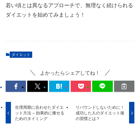
若い頃とは異なるアプローチで、無理なく続けられる
ダイエットを始めてみましょう！
ダイエット
よかったらシェアしてね！
生理周期に合わせたダイエ
リバウンドしないために！
ット方法 – 効果的に痩せる
成功した人のダイエット後
ためのタイミング
の習慣とは？