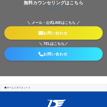
無料カウンセリングはこちら
＼ メール・公式LINEはこちら ／
お問い合わせ
＼ TELはこちら／
お問い合わせ
ホーム
ダイエット