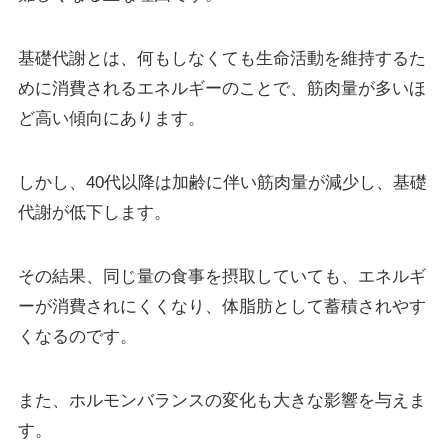
基礎代謝とは、何もしなくても生命活動を維持するた
めに消費されるエネルギーのことで、筋肉量が多いほ
ど高い傾向にあります。
しかし、40代以降は加齢に伴い筋肉量が減少し、基礎
代謝が低下します。
その結果、同じ量の食事を摂取していても、エネルギ
ーが消費されにくくなり、体脂肪として蓄積されやす
くなるのです。
また、ホルモンバランスの変化も大きな影響を与えま
す。