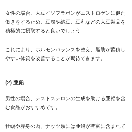
女性の場合、大豆イソフラボンがエストロゲンに似た
働きをするため、豆腐や納豆、豆乳などの大豆製品を
積極的に摂取すると良いでしょう。
これにより、ホルモンバランスを整え、脂肪が蓄積し
やすい体質を改善することが期待できます。
(2) 亜鉛
男性の場合、テストステロンの生成を助ける亜鉛を含
む食品がおすすめです。
牡蠣や赤身の肉、ナッツ類には亜鉛が豊富に含まれて