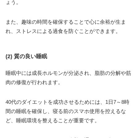
ょう。
また、趣味の時間を確保することで心に余裕が生ま
れ、ストレスによる過食を防ぐことができます。
(2) 質の良い睡眠
睡眠中には成長ホルモンが分泌され、脂肪の分解や筋
肉の修復が行われます。
40代のダイエットを成功させるためには、1日7～8時
間の睡眠を確保し、寝る前のスマホ使用を控えるな
ど、睡眠環境を整えることが重要です。