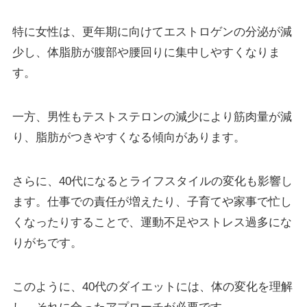
特に女性は、更年期に向けてエストロゲンの分泌が減
少し、体脂肪が腹部や腰回りに集中しやすくなりま
す。
一方、男性もテストステロンの減少により筋肉量が減
り、脂肪がつきやすくなる傾向があります。
さらに、40代になるとライフスタイルの変化も影響し
ます。仕事での責任が増えたり、子育てや家事で忙し
くなったりすることで、運動不足やストレス過多にな
りがちです。
このように、40代のダイエットには、体の変化を理解