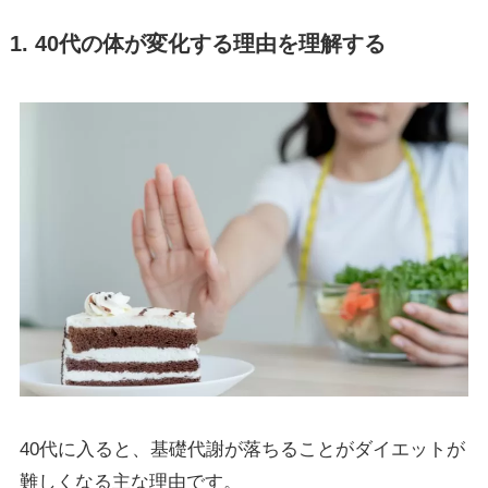
1. 40代の体が変化する理由を理解する
40代に入ると、基礎代謝が落ちることがダイエットが
難しくなる主な理由です。