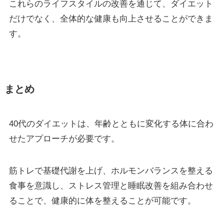
これらのライフスタイルの改善を通じて、ダイエット
だけでなく、全体的な健康も向上させることができま
す。
まとめ
40代のダイエットは、年齢とともに変化する体に合わ
せたアプローチが必要です。
筋トレで基礎代謝を上げ、ホルモンバランスを整える
食事を意識し、ストレス管理と睡眠改善を組み合わせ
ることで、健康的に体を整えることが可能です。