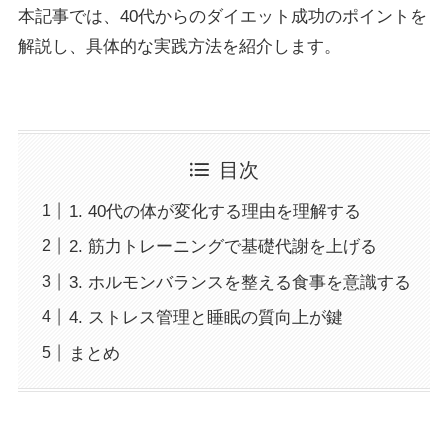
本記事では、40代からのダイエット成功のポイントを
解説し、具体的な実践方法を紹介します。
目次
1. 40代の体が変化する理由を理解する
2. 筋力トレーニングで基礎代謝を上げる
3. ホルモンバランスを整える食事を意識する
4. ストレス管理と睡眠の質向上が鍵
まとめ