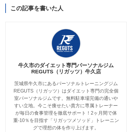
この記事を書いた人
牛久市のダイエット専門パーソナルジム
REGUTS（リガッツ）牛久店
茨城県牛久市にあるパーソナルトレーニングジム
REGUTS（リガッツ）はダイエット専門の完全個
室パーソナルジムです。無料駐車場完備の通いや
すい立地。今こそ痩せたい貴方に専属トレーナー
が毎日の食事管理を徹底サポート！2ヶ月間で体
重-10％を目指す「リガッツメソッド」トレーニン
グで理想の体を作り上げます。