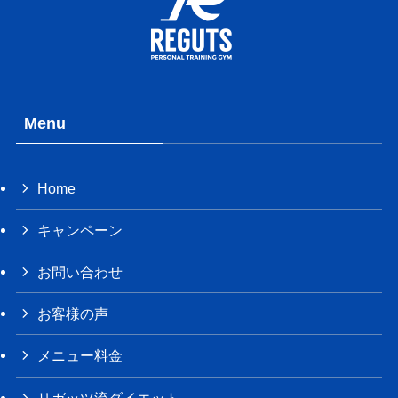
Menu
Home
キャンペーン
お問い合わせ
お客様の声
メニュー料金
リガッツ流ダイエット