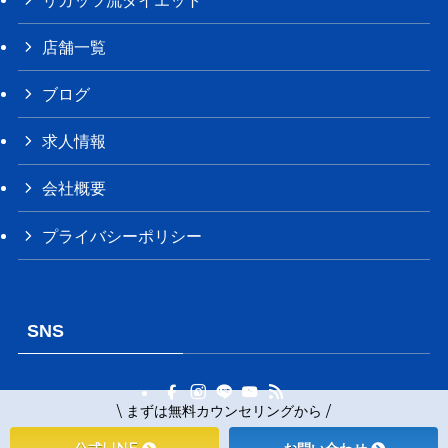
店舗一覧
ブログ
求人情報
会社概要
プライバシーポリシー
SNS
\ まずは無料カウンセリングから /