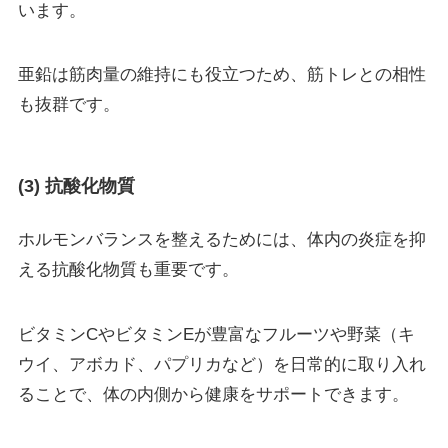
います。
亜鉛は筋肉量の維持にも役立つため、筋トレとの相性
も抜群です。
(3) 抗酸化物質
ホルモンバランスを整えるためには、体内の炎症を抑
える抗酸化物質も重要です。
ビタミンCやビタミンEが豊富なフルーツや野菜（キ
ウイ、アボカド、パプリカなど）を日常的に取り入れ
ることで、体の内側から健康をサポートできます。