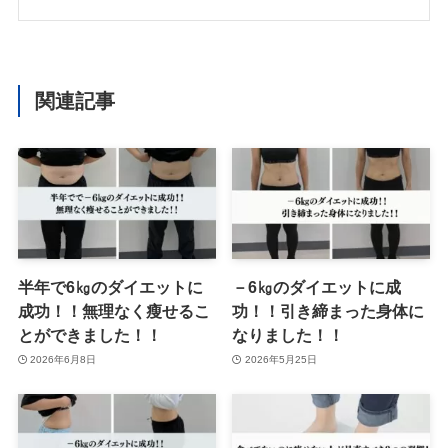
関連記事
半年で6㎏のダイエットに
－6㎏のダイエットに成
成功！！無理なく瘦せるこ
功！！引き締まった身体に
とができました！！
なりました！！
2026年6月8日
2026年5月25日