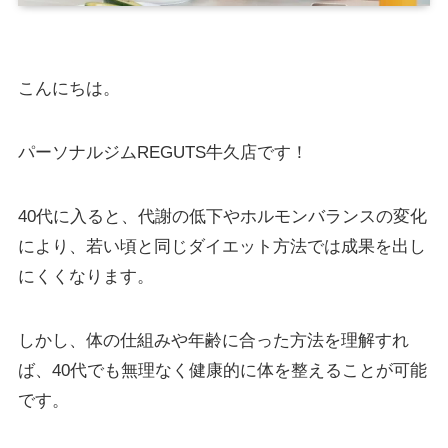
こんにちは。
パーソナルジムREGUTS牛久店です！
40代に入ると、代謝の低下やホルモンバランスの変化
により、若い頃と同じダイエット方法では成果を出し
にくくなります。
しかし、体の仕組みや年齢に合った方法を理解すれ
ば、40代でも無理なく健康的に体を整えることが可能
です。