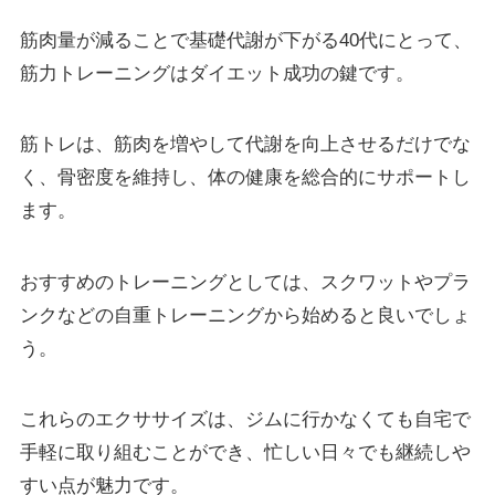
筋肉量が減ることで基礎代謝が下がる40代にとって、
筋力トレーニングはダイエット成功の鍵です。
筋トレは、筋肉を増やして代謝を向上させるだけでな
く、骨密度を維持し、体の健康を総合的にサポートし
ます。
おすすめのトレーニングとしては、スクワットやプラ
ンクなどの自重トレーニングから始めると良いでしょ
う。
これらのエクササイズは、ジムに行かなくても自宅で
手軽に取り組むことができ、忙しい日々でも継続しや
すい点が魅力です。