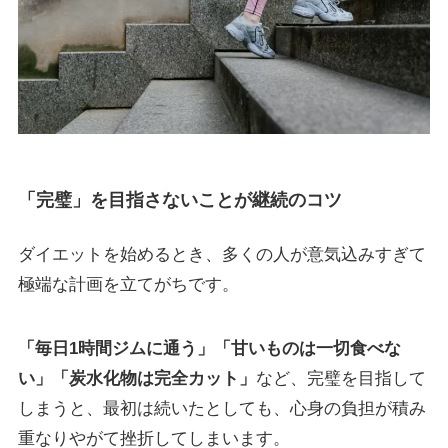
「完璧」を目指さないことが継続のコツ
ダイエットを始めるとき、多くの人が意気込みすぎて
極端な計画を立てがちです。
「毎日1時間ジムに通う」「甘いものは一切食べな
い」「炭水化物は完全カット」
など、完璧を目指して
しまうと、最初は続いたとしても、心身の負担が積み
重なりやがて挫折してしまいます。