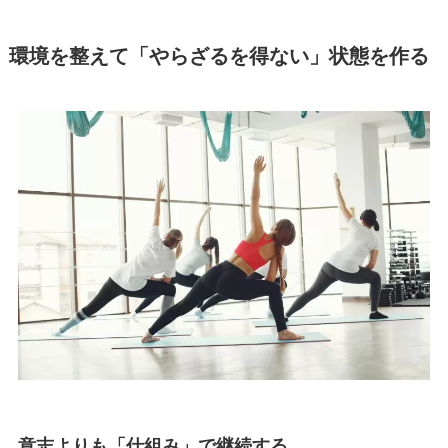
環境を整えて「やらざるを得ない」状態を作る
意志よりも「仕組み」で継続する