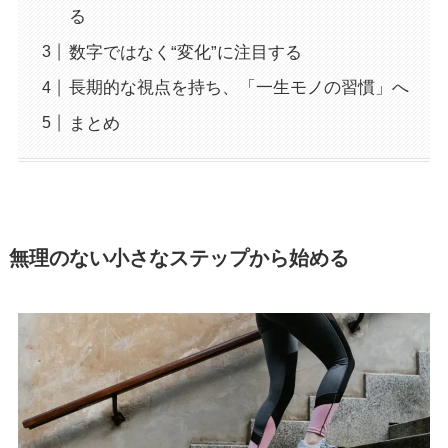
る
数字ではなく“変化”に注目する
長期的な視点を持ち、「一生モノの習慣」へ
まとめ
無理のない小さなステップから始める