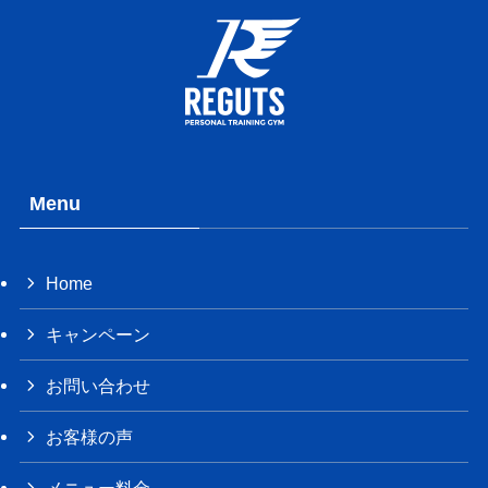
Menu
Home
キャンペーン
お問い合わせ
お客様の声