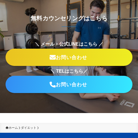
無料カウンセリングはこちら
＼ メール・公式LINEはこちら ／
お問い合わせ
＼ TELはこちら／
お問い合わせ
ホーム
ダイエット