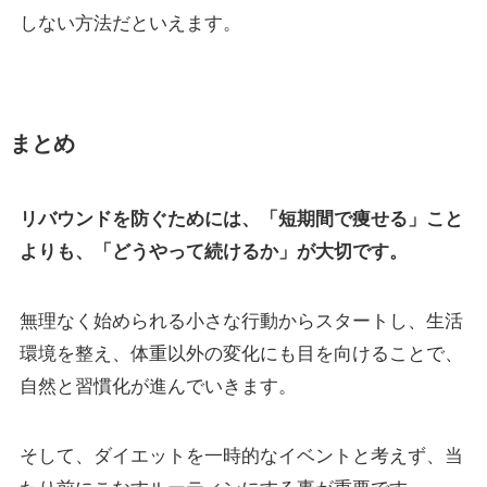
しない方法だといえます。
まとめ
リバウンドを防ぐためには、「短期間で痩せる」こと
よりも、「どうやって続けるか」が大切です。
無理なく始められる小さな行動からスタートし、生活
環境を整え、体重以外の変化にも目を向けることで、
自然と習慣化が進んでいきます。
そして、ダイエットを一時的なイベントと考えず、当