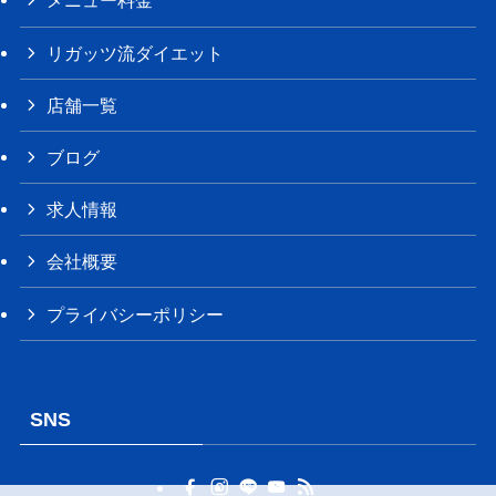
メニュー料金
リガッツ流ダイエット
店舗一覧
ブログ
求人情報
会社概要
プライバシーポリシー
SNS