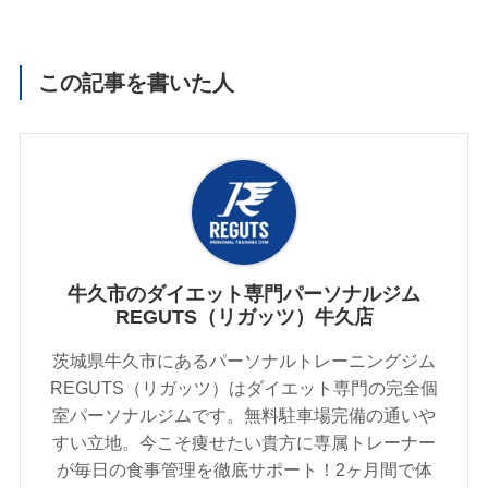
この記事を書いた人
牛久市のダイエット専門パーソナルジム
REGUTS（リガッツ）牛久店
茨城県牛久市にあるパーソナルトレーニングジム
REGUTS（リガッツ）はダイエット専門の完全個
室パーソナルジムです。無料駐車場完備の通いや
すい立地。今こそ痩せたい貴方に専属トレーナー
が毎日の食事管理を徹底サポート！2ヶ月間で体