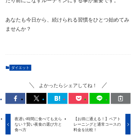
たり前にこなすルーティンにする事が重要です。
あなたも今日から、続けられる習慣をひとつ始めてみ
ませんか？
ダイエット
よかったらシェアしてね！
夜遅い時間に食べても太ら
【お得に通える！】ペアト
ない？賢い夜食の選び方と
レーニングと通常コースの
食べ方
料金を比較！