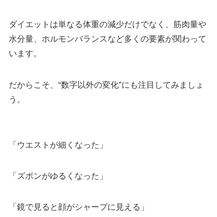
ダイエットは単なる体重の減少だけでなく、筋肉量や
水分量、ホルモンバランスなど多くの要素が関わって
います。
だからこそ、“数字以外の変化”にも注目してみましょ
う。
「ウエストが細くなった」
「ズボンがゆるくなった」
「鏡で見ると顔がシャープに見える」