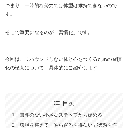
つまり、一時的な努力では体型は維持できないので
す。
そこで重要になるのが「習慣化」です。
今回は、リバウンドしない体と心をつくるための習慣
化の極意について、具体的にご紹介します。
目次
無理のない小さなステップから始める
環境を整えて「やらざるを得ない」状態を作