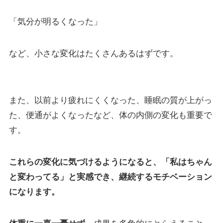
「気分が明るくなった」
など、小さな変化はたくさんあるはずです。
また、以前より疲れにくくなった、睡眠の質が上がっ
た、便通がよくなったなど、体の内側の変化も重要で
す。
これらの変化に気づけるようになると、「私はちゃん
と変わってる」と実感でき、継続するモチベーション
になります。