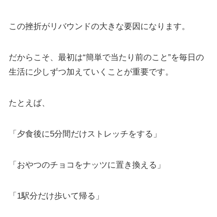
この挫折がリバウンドの大きな要因になります。
だからこそ、最初は“簡単で当たり前のこと”を毎日の
生活に少しずつ加えていくことが重要です。
たとえば、
「夕食後に5分間だけストレッチをする」
「おやつのチョコをナッツに置き換える」
「1駅分だけ歩いて帰る」