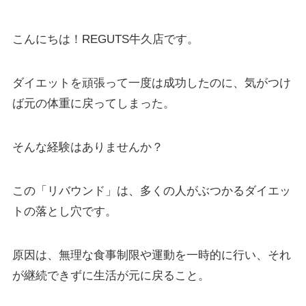
こんにちは！REGUTS牛久店です。
ダイエットを頑張って一度は成功したのに、気がつけ
ば元の体重に戻ってしまった。
そんな経験はありませんか？
この「リバウンド」は、多くの人がぶつかるダイエッ
トの落とし穴です。
原因は、無理な食事制限や運動を一時的に行い、それ
が継続できずに生活が元に戻ること。