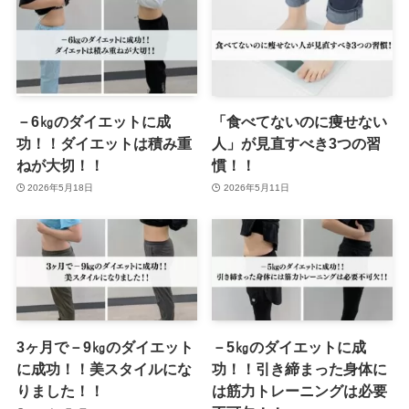
－6㎏のダイエットに成
「食べてないのに痩せない
功！！ダイエットは積み重
人」が見直すべき3つの習
ねが大切！！
慣！！
2026年5月18日
2026年5月11日
3ヶ月で－9㎏のダイエット
－5㎏のダイエットに成
に成功！！美スタイルにな
功！！引き締まった身体に
りました！！
は筋力トレーニングは必要