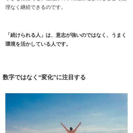
理なく継続できるのです。
「続けられる人」は、意志が強いのではなく、うまく
環境を活かしている人です。
数字ではなく“変化”に注目する