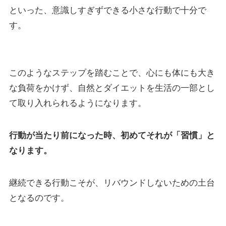
といった、意識しすぎずできる小さな行動で十分で
す。
このようなステップを踏むことで、心にも体にも大き
な負荷をかけず、自然とダイエットを生活の一部とし
て取り入れられるようになります。
行動が当たり前になった時、初めてそれが「習慣」と
なります。
継続できる行動こそが、リバウンドしないための土台
となるのです。