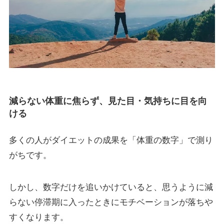
減らない体重に焦らず、見た目・気持ちに目を向
ける
多くの人がダイエットの成果を「体重の数字」で測り
がちです。
しかし、数字だけを追いかけていると、思うように減
らない停滞期に入ったときにモチベーションが落ちや
すくなります。