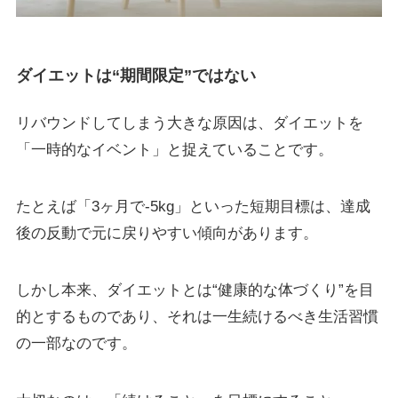
ダイエットは“期間限定”ではない
リバウンドしてしまう大きな原因は、ダイエットを
「一時的なイベント」と捉えていることです。
たとえば「3ヶ月で-5kg」といった短期目標は、達成
後の反動で元に戻りやすい傾向があります。
しかし本来、ダイエットとは“健康的な体づくり”を目
的とするものであり、それは一生続けるべき生活習慣
の一部なのです。