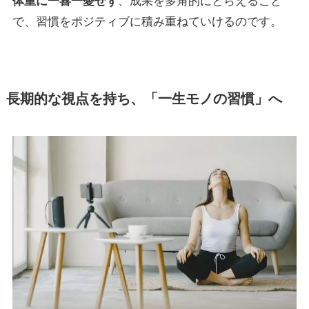
体重に一喜一憂せず
、成果を多角的にとらえること
で、習慣をポジティブに積み重ねていけるのです。
長期的な視点を持ち、「一生モノの習慣」へ