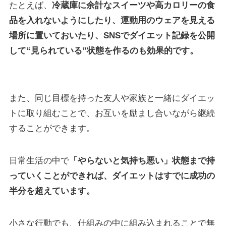
たとえば、
冷蔵庫に余計なスイーツや高カロリーの食
品を入れないようにしたり、運動用のウェアを見える
場所に置いておいたり、SNSでダイエット記録を公開
して“見られている”状態を作るのも効果的です。
また、同じ目標を持った友人や家族と一緒にダイエッ
トに取り組むことで、お互いを励まし合いながら継続
することができます。
日常生活の中で
「やらないと気持ち悪い」状態まで持
っていくことができれば、ダイエットはすでに成功の
半分を超えています。
小さな行動でも、仕組みの中に組み込まれることで無