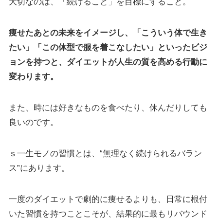
大切なのは、「続けること」を目標にすること。
痩せたあとの未来をイメージし、「こういう体で生き
たい」「この体型で服を着こなしたい」といったビジ
ョンを持つと、ダイエットが人生の質を高める行動に
変わります。
また、時には好きなものを食べたり、休んだりしても
良いのです。
ｓ一生モノの習慣とは、“無理なく続けられるバラン
ス”にあります。
一度のダイエットで劇的に痩せるよりも、日常に根付
いた習慣を持つことこそが、結果的に最もリバウンド