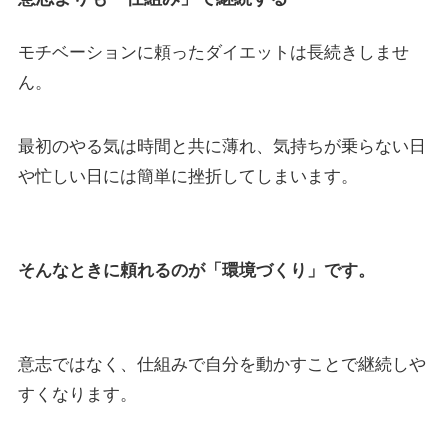
モチベーションに頼ったダイエットは長続きしませ
ん。
最初のやる気は時間と共に薄れ、気持ちが乗らない日
や忙しい日には簡単に挫折してしまいます。
そんなときに頼れるのが「環境づくり」です。
意志ではなく、仕組みで自分を動かすことで継続しや
すくなります。