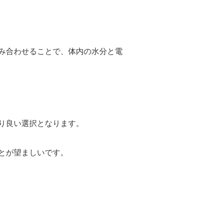
み合わせることで、体内の水分と電
り良い選択となります。
とが望ましいです。