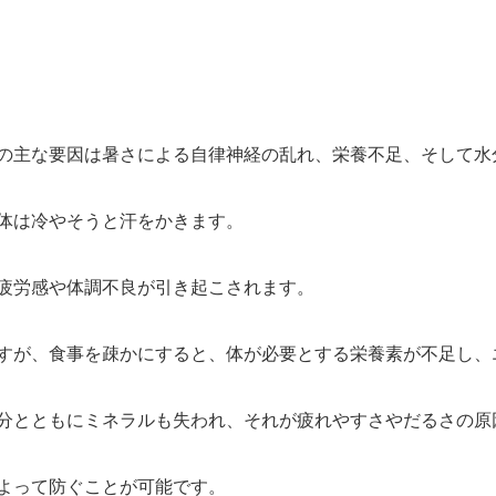
の主な要因は暑さによる自律神経の乱れ、栄養不足、そして水
体は冷やそうと汗をかきます。
疲労感や体調不良が引き起こされます。
すが、食事を疎かにすると、体が必要とする栄養素が不足し、
分とともにミネラルも失われ、それが疲れやすさやだるさの原
よって防ぐことが可能です。