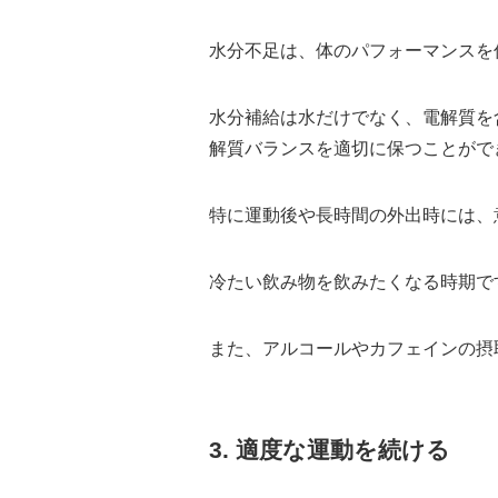
水分不足は、体のパフォーマンスを
水分補給は水だけでなく、電解質を
解質バランスを適切に保つことがで
特に運動後や長時間の外出時には、
冷たい飲み物を飲みたくなる時期で
また、アルコールやカフェインの摂
3. 適度な運動を続ける