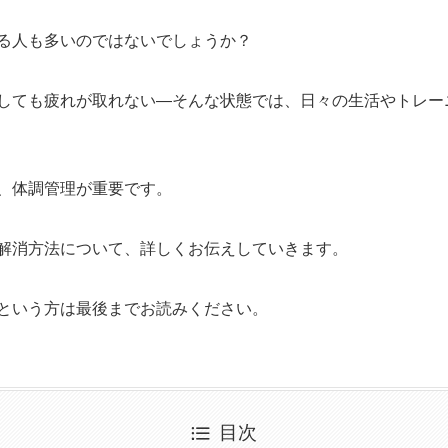
る人も多いのではないでしょうか？
しても疲れが取れない—そんな状態では、日々の生活やトレー
、体調管理が重要です。
解消方法について、詳しくお伝えしていきます。
という方は最後までお読みください。
目次