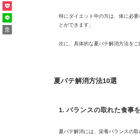
特にダイエット中の方は、体に必要
とができます。
次に、具体的な夏バテ解消方法をご
夏バテ解消方法10選
1. バランスの取れた食事
夏バテ解消には、栄養バランスの取