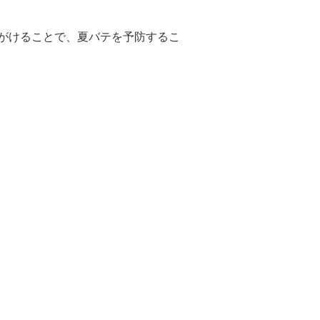
がけることで、夏バテを予防するこ