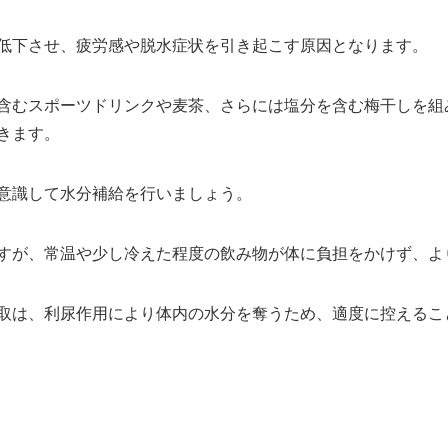
低下させ、疲労感や脱水症状を引き起こす原因となります。
含むスポーツドリンクや麦茶、さらには塩分を含む梅干しを組
きます。
意識して水分補給を行いましょう。
すが、常温や少し冷えた程度の飲み物が体に負担をかけず、よ
取は、利尿作用により体内の水分を奪うため、適度に控えるこ