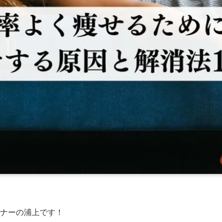
ーナーの浦上です！