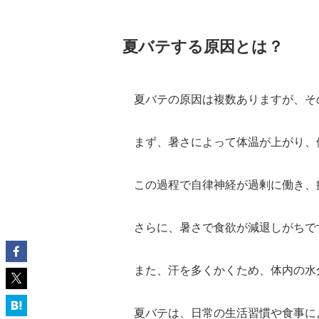
夏バテする原因とは？
夏バテの原因は複数ありますが、そ
まず、暑さによって体温が上がり、
この過程で自律神経が過剰に働き、
さらに、暑さで食欲が減退しがちで
また、汗を多くかくため、体内の水
夏バテは、日常の生活習慣や食事に