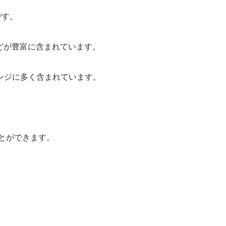
です。
どが豊富に含まれています。
ンジに多く含まれています。
とができます。