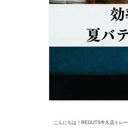
こんにちは！REGUTS牛久店トレ