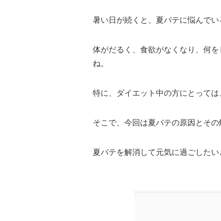
暑い日が続くと、夏バテに悩んでい
体がだるく、食欲がなくなり、何を
ね。
特に、ダイエット中の方にとっては
そこで、今回は夏バテの原因とその
夏バテを解消して元気に過ごしたい