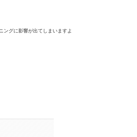
ニングに影響が出てしまいますよ