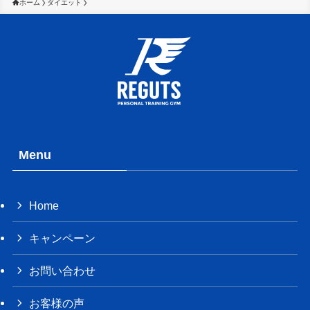
ホーム
ダイエット
Menu
Home
キャンペーン
お問い合わせ
お客様の声