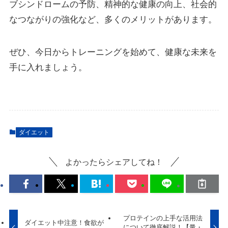
ブシンドロームの予防、精神的な健康の向上、社会的
なつながりの強化など、多くのメリットがあります。
ぜひ、今日からトレーニングを始めて、健康な未来を
手に入れましょう。
ダイエット
よかったらシェアしてね！
プロテインの上手な活用法
ダイエット中注意！食欲が
について徹底解説！【量・