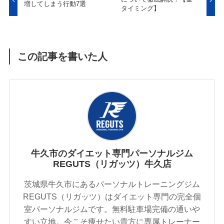
増してしまう行動7選
タイミング】
この記事を書いた人
牛久市のダイエット専門パーソナルジム
REGUTS（リガッツ）牛久店
茨城県牛久市にあるパーソナルトレーニングジム
REGUTS（リガッツ）はダイエット専門の完全個
室パーソナルジムです。無料駐車場完備の通いや
すい立地。今こそ痩せたい貴方に専属トレーナー