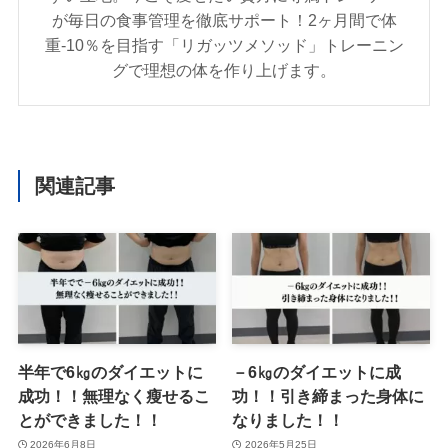
が毎日の食事管理を徹底サポート！2ヶ月間で体
重-10％を目指す「リガッツメソッド」トレーニン
グで理想の体を作り上げます。
関連記事
半年で6㎏のダイエットに
－6㎏のダイエットに成
成功！！無理なく瘦せるこ
功！！引き締まった身体に
とができました！！
なりました！！
2026年6月8日
2026年5月25日