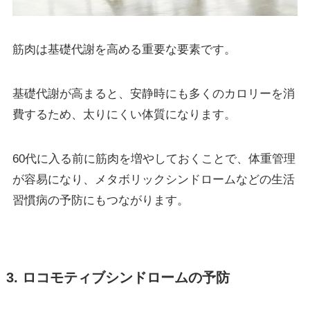
筋肉は基礎代謝を高める重要な要素です。
基礎代謝が高まると、安静時にも多くのカロリーを消
費するため、太りにくい体質になります。
60代に入る前に筋肉を増やしておくことで、体重管理
が容易になり、メタボリックシンドロームなどの生活
習慣病の予防にもつながります。
3. ロコモティブシンドロームの予防