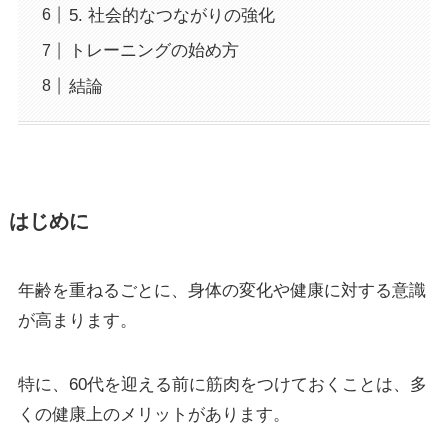
5. 社会的なつながりの強化
トレーニングの始め方
結論
はじめに
年齢を重ねるごとに、身体の変化や健康に対する意識
が高まります。
特に、60代を迎える前に筋肉をつけておくことは、多
くの健康上のメリットがあります。