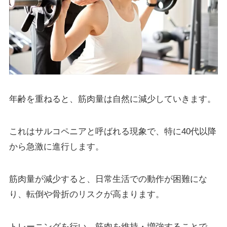
年齢を重ねると、筋肉量は自然に減少していきます。
これはサルコペニアと呼ばれる現象で、特に40代以降
から急激に進行します。
筋肉量が減少すると、日常生活での動作が困難にな
り、転倒や骨折のリスクが高まります。
トレーニングを行い、筋肉を維持・増強することで、