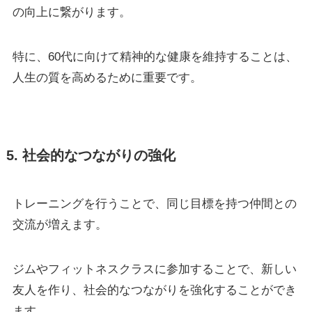
の向上に繋がります。
特に、60代に向けて精神的な健康を維持することは、
人生の質を高めるために重要です。
5. 社会的なつながりの強化
トレーニングを行うことで、同じ目標を持つ仲間との
交流が増えます。
ジムやフィットネスクラスに参加することで、新しい
友人を作り、社会的なつながりを強化することができ
ます。