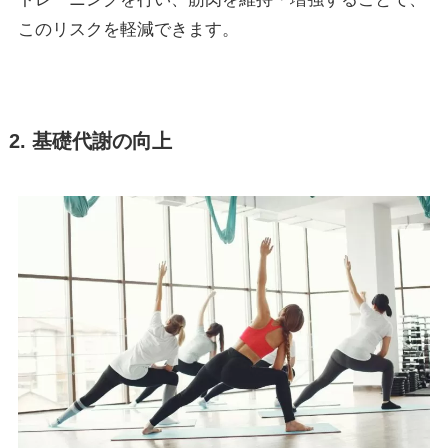
このリスクを軽減できます。
2. 基礎代謝の向上