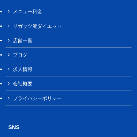
メニュー料金
リガッツ流ダイエット
店舗一覧
ブログ
求人情報
会社概要
プライバシーポリシー
SNS