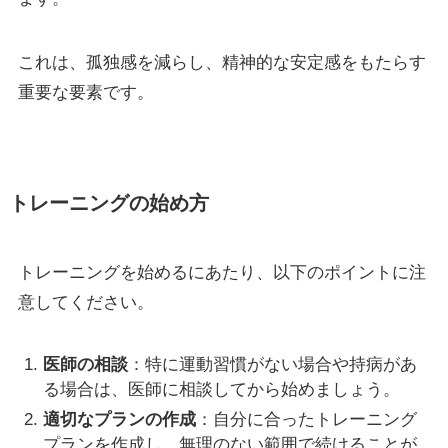
これは、孤独感を減らし、精神的な安定感をもたらす
重要な要素です。
トレーニングの始め方
トレーニングを始めるにあたり、以下のポイントに注
意してください。
医師の相談
：特に運動習慣がない場合や持病があ
る場合は、医師に相談してから始めましょう。
適切なプランの作成
：自分に合ったトレーニング
プランを作成し、無理のない範囲で続けることが