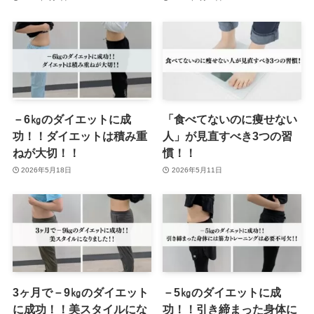
－6㎏のダイエットに成
「食べてないのに痩せない
功！！ダイエットは積み重
人」が見直すべき3つの習
ねが大切！！
慣！！
2026年5月18日
2026年5月11日
3ヶ月で－9㎏のダイエット
－5㎏のダイエットに成
に成功！！美スタイルにな
功！！引き締まった身体に