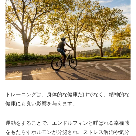
トレーニングは、身体的な健康だけでなく、精神的な
健康にも良い影響を与えます。
運動をすることで、エンドルフィンと呼ばれる幸福感
をもたらすホルモンが分泌され、ストレス解消や気分