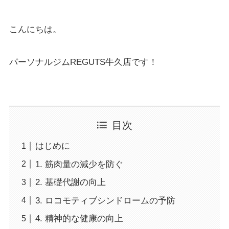
こんにちは。
パーソナルジムREGUTS牛久店です！
目次
はじめに
1. 筋肉量の減少を防ぐ
2. 基礎代謝の向上
3. ロコモティブシンドロームの予防
4. 精神的な健康の向上