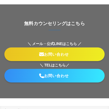
無料カウンセリングはこちら
＼ メール・公式LINEはこちら ／
お問い合わせ
＼ TELはこちら／
お問い合わせ