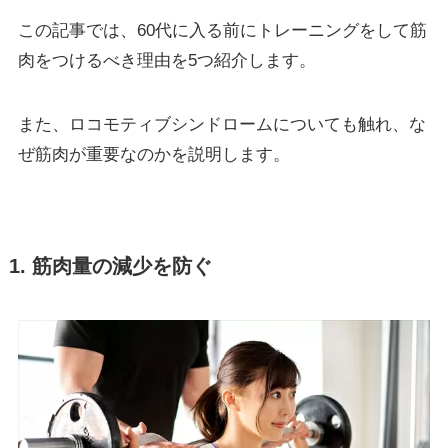
この記事では、60代に入る前にトレーニングをして筋
肉をつけるべき理由を5つ紹介します。
また、ロコモティブシンドロームについても触れ、な
ぜ筋肉が重要なのかを説明します。
1. 筋肉量の減少を防ぐ