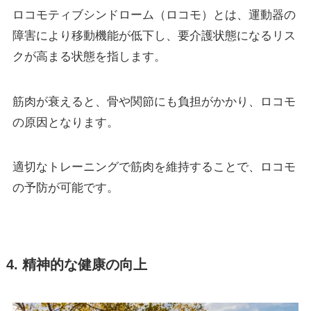
ロコモティブシンドローム（ロコモ）とは、運動器の
障害により移動機能が低下し、要介護状態になるリス
クが高まる状態を指します。
筋肉が衰えると、骨や関節にも負担がかかり、ロコモ
の原因となります。
適切なトレーニングで筋肉を維持することで、ロコモ
の予防が可能です。
4. 精神的な健康の向上