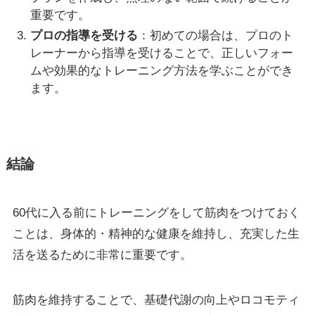
重要です。
プロの指導を受ける
：初めての場合は、プロのト
レーナーから指導を受けることで、正しいフォー
ムや効果的なトレーニング方法を学ぶことができ
ます。
結論
60代に入る前にトレーニングをして筋肉をつけておく
ことは、身体的・精神的な健康を維持し、充実した生
活を送るために非常に重要です。
筋肉を維持することで、基礎代謝の向上やロコモティ