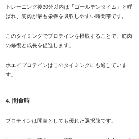
トレーニング後30分以内は「ゴールデンタイム」と呼
ばれ、筋肉が最も栄養を吸収しやすい時間帯です。
このタイミングでプロテインを摂取することで、筋肉
の修復と成長を促進します。
ホエイプロテインはこのタイミングにも適していま
す。
4. 間食時
プロテインは間食としても優れた選択肢です。