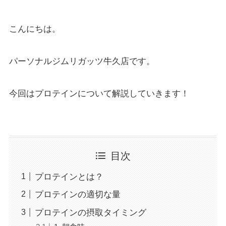
こんにちは。
パーソナルジムリガッツ牛久店です。
今回はプロテインについて解説していきます！
目次
プロテインとは？
プロテインの適切な量
プロテインの摂取タイミング