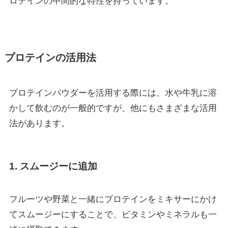
ロテインの中間的な特性を持っています。
プロテインの活用法
プロテインパウダーを活用する際には、水や牛乳に溶
かして飲むのが一般的ですが、他にもさまざまな活用
法があります。
1. スムージーに追加
フルーツや野菜と一緒にプロテインをミキサーにかけ
てスムージーにすることで、ビタミンやミネラルも一