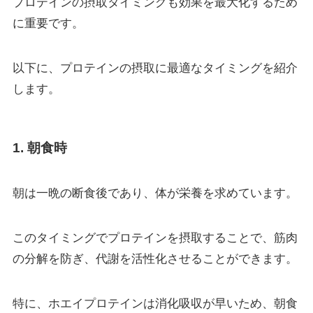
プロテインの摂取タイミングも効果を最大化するため
に重要です。
以下に、プロテインの摂取に最適なタイミングを紹介
します。
1. 朝食時
朝は一晩の断食後であり、体が栄養を求めています。
このタイミングでプロテインを摂取することで、筋肉
の分解を防ぎ、代謝を活性化させることができます。
特に、ホエイプロテインは消化吸収が早いため、朝食