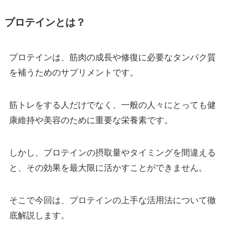
プロテインとは？
プロテインは、筋肉の成長や修復に必要なタンパク質
を補うためのサプリメントです。
筋トレをする人だけでなく、一般の人々にとっても健
康維持や美容のために重要な栄養素です。
しかし、プロテインの摂取量やタイミングを間違える
と、その効果を最大限に活かすことができません。
そこで今回は、プロテインの上手な活用法について徹
底解説します。