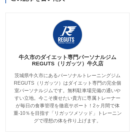
牛久市のダイエット専門パーソナルジム
REGUTS（リガッツ）牛久店
茨城県牛久市にあるパーソナルトレーニングジム
REGUTS（リガッツ）はダイエット専門の完全個
室パーソナルジムです。無料駐車場完備の通いや
すい立地。今こそ痩せたい貴方に専属トレーナー
が毎日の食事管理を徹底サポート！2ヶ月間で体
重-10％を目指す「リガッツメソッド」トレーニン
グで理想の体を作り上げます。