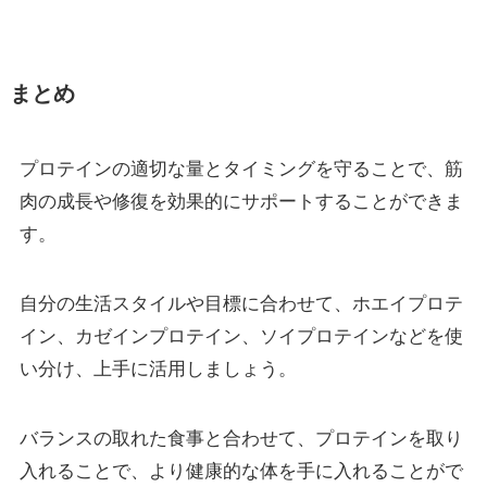
まとめ
プロテインの適切な量とタイミングを守ることで、筋
肉の成長や修復を効果的にサポートすることができま
す。
自分の生活スタイルや目標に合わせて、ホエイプロテ
イン、カゼインプロテイン、ソイプロテインなどを使
い分け、上手に活用しましょう。
バランスの取れた食事と合わせて、プロテインを取り
入れることで、より健康的な体を手に入れることがで