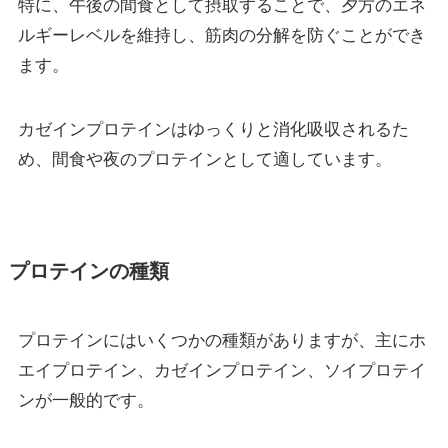
特に、午後の間食として摂取することで、夕方のエネ
ルギーレベルを維持し、筋肉の分解を防ぐことができ
ます。
カゼインプロテインはゆっくりと消化吸収されるた
め、間食や夜のプロテインとして適しています。
プロテインの種類
プロテインにはいくつかの種類がありますが、主にホ
エイプロテイン、カゼインプロテイン、ソイプロテイ
ンが一般的です。