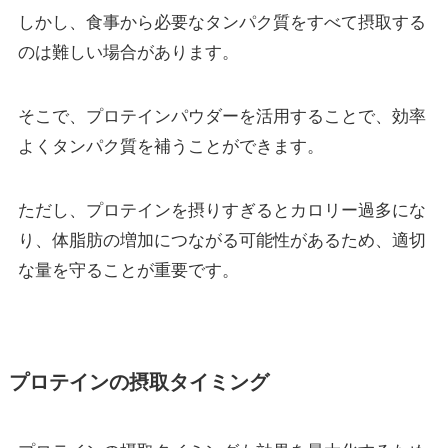
しかし、食事から必要なタンパク質をすべて摂取する
のは難しい場合があります。
そこで、プロテインパウダーを活用することで、効率
よくタンパク質を補うことができます。
ただし、プロテインを摂りすぎるとカロリー過多にな
り、体脂肪の増加につながる可能性があるため、適切
な量を守ることが重要です。
プロテインの摂取タイミング