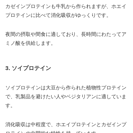
カゼインプロテインも牛乳から作られますが、ホエイ
プロテインに比べて消化吸収がゆっくりです。
夜間の摂取や間食に適しており、長時間にわたってア
ミノ酸を供給します。
3. ソイプロテイン
ソイプロテインは大豆から作られた植物性プロテイン
で、乳製品を避けたい人やベジタリアンに適していま
す。
消化吸収は中程度で、ホエイプロテインとカゼインプ