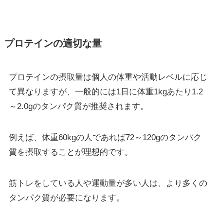
プロテインの適切な量
プロテインの摂取量は個人の体重や活動レベルに応じ
て異なりますが、一般的には1日に体重1kgあたり1.2
～2.0gのタンパク質が推奨されます。
例えば、体重60kgの人であれば72～120gのタンパク
質を摂取することが理想的です。
筋トレをしている人や運動量が多い人は、より多くの
タンパク質が必要になります。