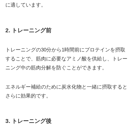
に適しています。
2. トレーニング前
トレーニングの30分から1時間前にプロテインを摂取
することで、筋肉に必要なアミノ酸を供給し、トレー
ニング中の筋肉分解を防ぐことができます。
エネルギー補給のために炭水化物と一緒に摂取すると
さらに効果的です。
3. トレーニング後