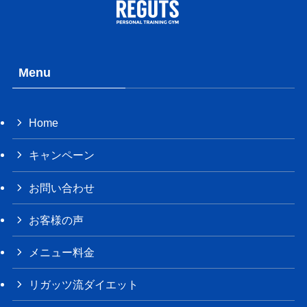
Menu
Home
キャンペーン
お問い合わせ
お客様の声
メニュー料金
リガッツ流ダイエット