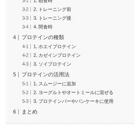
1. 朝食時
2. トレーニング前
3. トレーニング後
4. 間食時
プロテインの種類
1. ホエイプロテイン
2. カゼインプロテイン
3. ソイプロテイン
プロテインの活用法
1. スムージーに追加
2. ヨーグルトやオートミールに混ぜる
3. プロテインバーやパンケーキに使用
まとめ