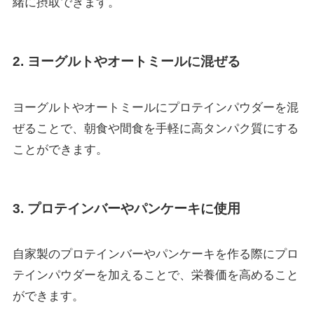
緒に摂取できます。
2. ヨーグルトやオートミールに混ぜる
ヨーグルトやオートミールにプロテインパウダーを混
ぜることで、朝食や間食を手軽に高タンパク質にする
ことができます。
3. プロテインバーやパンケーキに使用
自家製のプロテインバーやパンケーキを作る際にプロ
テインパウダーを加えることで、栄養価を高めること
ができます。