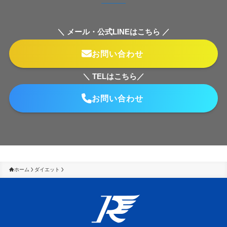
＼ メール・公式LINEはこちら ／
お問い合わせ
＼ TELはこちら／
お問い合わせ
ホーム
ダイエット