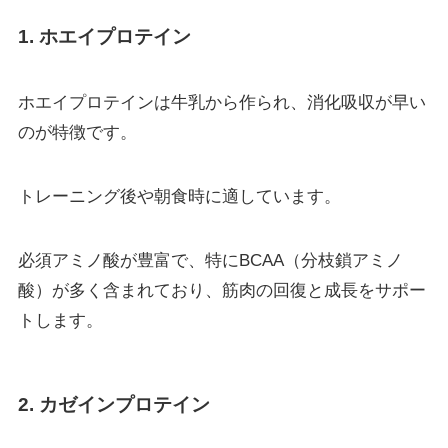
1. ホエイプロテイン
ホエイプロテインは牛乳から作られ、消化吸収が早い
のが特徴です。
トレーニング後や朝食時に適しています。
必須アミノ酸が豊富で、特にBCAA（分枝鎖アミノ
酸）が多く含まれており、筋肉の回復と成長をサポー
トします。
2. カゼインプロテイン