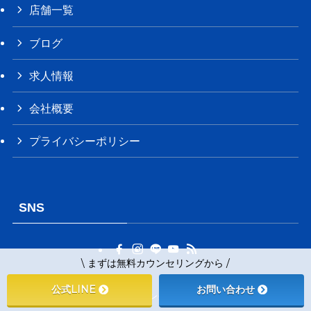
店舗一覧
ブログ
求人情報
会社概要
プライバシーポリシー
SNS
\ まずは無料カウンセリングから /
公式LINE
お問い合わせ
©
パーソナルトレーニングジム リガッツ牛久店.