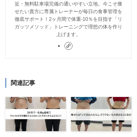
近・無料駐車場完備の通いやすい立地。今こそ痩
せたい貴方に専属トレーナーが毎日の食事管理を
徹底サポート！2ヶ月間で体重-10％を目指す「リ
ガッツメソッド」トレーニングで理想の体を作り
上げます。
関連記事