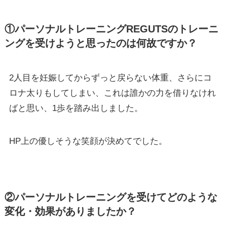
①パーソナルトレーニングREGUTSのトレーニ
ングを受けようと思ったのは何故ですか？
2人目を妊娠してからずっと戻らない体重、さらにコ
ロナ太りもしてしまい、これは誰かの力を借りなけれ
ばと思い、1歩を踏み出しました。
HP上の優しそうな笑顔が決めてでした。
②パーソナルトレーニングを受けてどのような
変化・効果がありましたか？