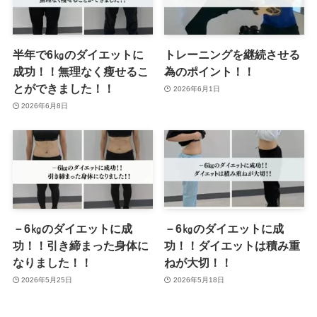
半年で6㎏のダイエットに
トレーニングを継続させる
成功！！無理なく瘦せるこ
為のポイント！！
とができました！！
2026年6月1日
2026年6月8日
－6㎏のダイエットに成
－6㎏のダイエットに成
功！！引き締まった身体に
功！！ダイエットは積み重
なりました！！
ねが大切！！
2026年5月25日
2026年5月18日