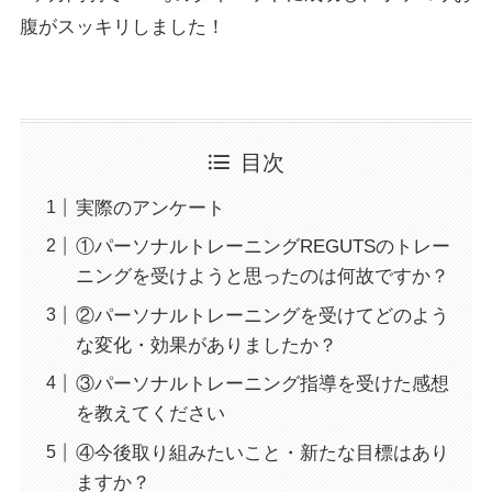
腹がスッキリしました！
目次
実際のアンケート
①パーソナルトレーニングREGUTSのトレー
ニングを受けようと思ったのは何故ですか？
②パーソナルトレーニングを受けてどのよう
な変化・効果がありましたか？
③パーソナルトレーニング指導を受けた感想
を教えてください
④今後取り組みたいこと・新たな目標はあり
ますか？