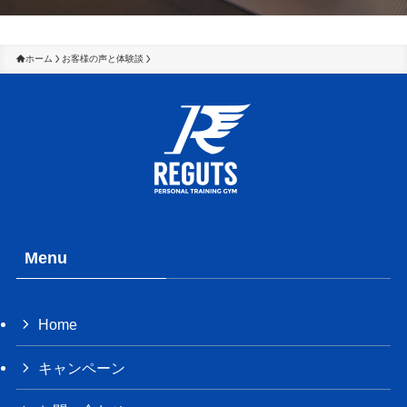
ホーム
お客様の声と体験談
Menu
Home
キャンペーン