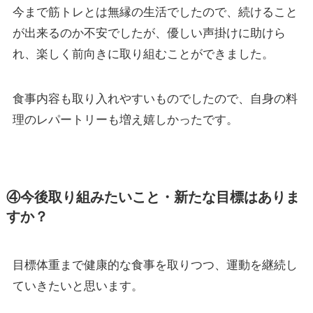
今まで筋トレとは無縁の生活でしたので、続けること
が出来るのか不安でしたが、優しい声掛けに助けら
れ、楽しく前向きに取り組むことができました。
食事内容も取り入れやすいものでしたので、自身の料
理のレパートリーも増え嬉しかったです。
④今後取り組みたいこと・新たな目標はありま
すか？
目標体重まで健康的な食事を取りつつ、運動を継続し
ていきたいと思います。