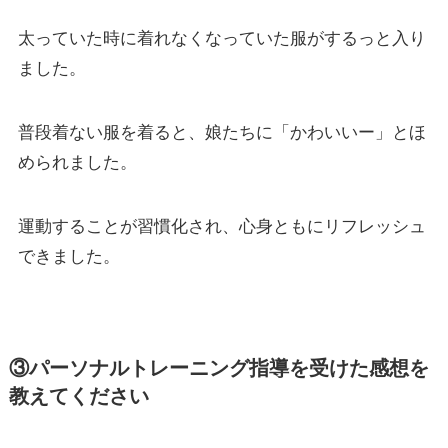
太っていた時に着れなくなっていた服がするっと入り
ました。
普段着ない服を着ると、娘たちに「かわいいー」とほ
められました。
運動することが習慣化され、心身ともにリフレッシュ
できました。
③パーソナルトレーニング指導を受けた感想を
教えてください