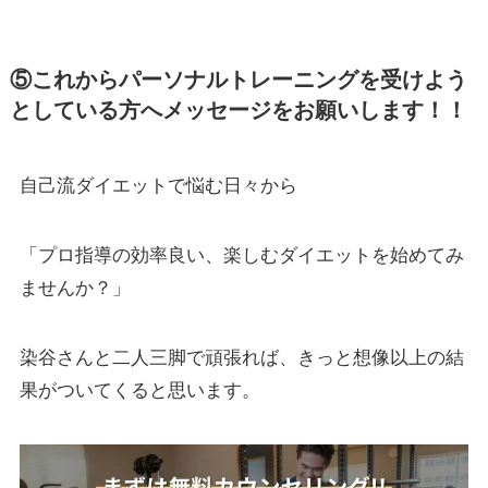
⑤これからパーソナルトレーニングを受けよう
としている方へメッセージをお願いします！！
自己流ダイエットで悩む日々から
「プロ指導の効率良い、楽しむダイエットを始めてみ
ませんか？」
染谷さんと二人三脚で頑張れば、きっと想像以上の結
果がついてくると思います。