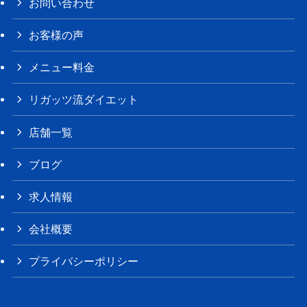
お問い合わせ
お客様の声
メニュー料金
リガッツ流ダイエット
店舗一覧
ブログ
求人情報
会社概要
プライバシーポリシー