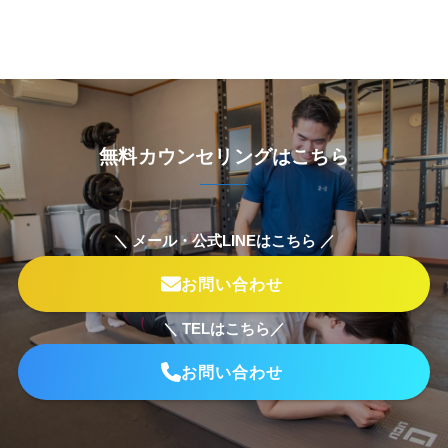
無料カウンセリングはこちら
＼ メール・公式LINEはこちら ／
お問い合わせ
＼ TELはこちら／
お問い合わせ