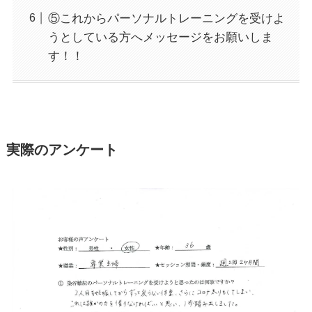
⑤これからパーソナルトレーニングを受けよ
うとしている方へメッセージをお願いしま
す！！
実際のアンケート