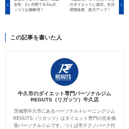
女性、2ヶ月間で-6.5㎏ポ
のダイエットに成功。生活
ッコリお腹解消！
習慣改善、筋力アップ！
この記事を書いた人
牛久市のダイエット専門パーソナルジム
REGUTS（リガッツ）牛久店
茨城県牛久市にあるパーソナルトレーニングジム
REGUTS（リガッツ）はダイエット専門の完全個
室パーソナルジムです。つくば市テクノパーク付