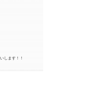
いします！！