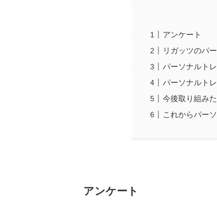
アンケート
リガッツのパー
パーソナルトレ
パーソナルトレ
今後取り組みた
これからパーソ
アンケート