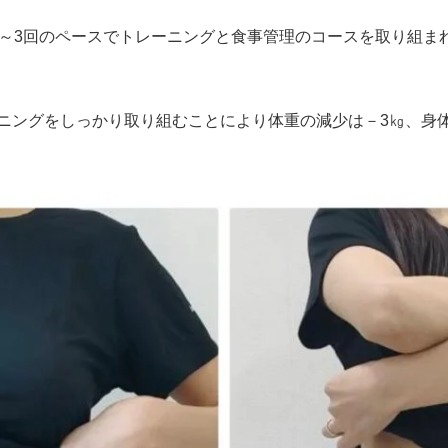
2～3回のペースでトレーニングと食事管理のコースを取り組ま
ニングをしっかり取り組むことにより体重の減少は－3㎏、身