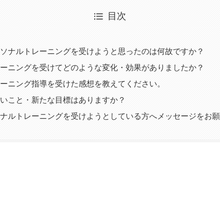
目次
ソナルトレーニングを受けようと思ったのは何故ですか？
ーニングを受けてどのような変化・効果がありましたか？
ーニング指導を受けた感想を教えてください。
いこと・新たな目標はありますか？
ナルトレーニングを受けようとしている方へメッセージをお願