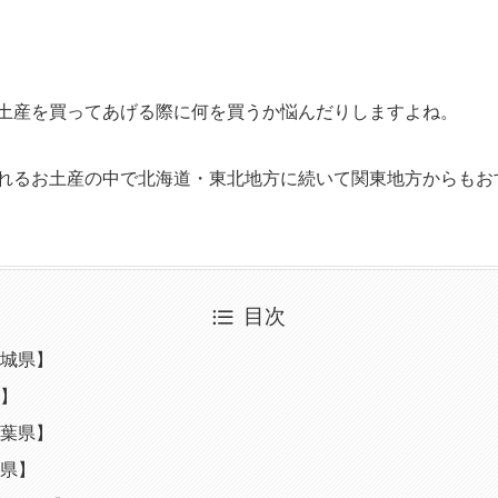
土産を買ってあげる際に何を買うか悩んだりしますよね。
れるお土産の中で北海道・東北地方に続いて関東地方からもお
目次
城県】
】
葉県】
県】