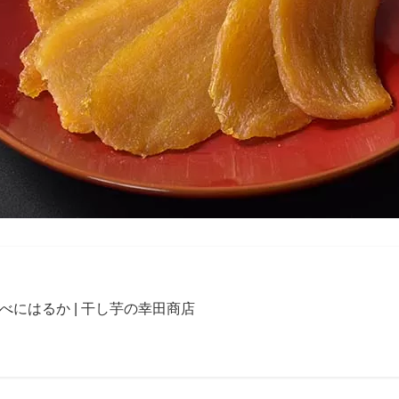
べにはるか | 干し芋の幸田商店