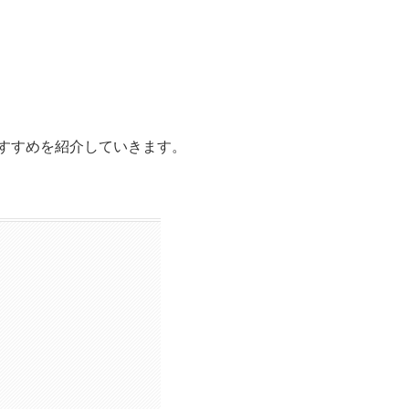
すすめを紹介していきます。