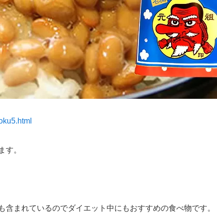
oku5.html
ます。
も含まれているのでダイエット中にもおすすめの食べ物です。