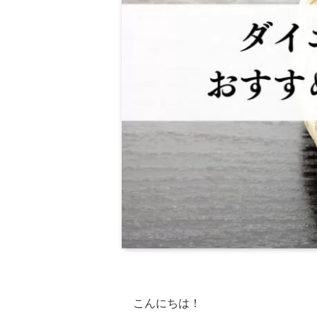
こんにちは！