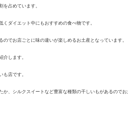
割を占めています。
も低くダイエット中にもおすすめの食べ物です。
るのでお店ごとに味の違いが楽しめるお土産となっています。
紹介します。
いも店です。
たか、シルクスイートなど豊富な種類の干しいもがあるのでお