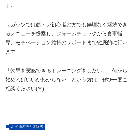
す。
リガッツでは筋トレ初心者の方でも無理なく継続でき
るメニューを提案し、フォームチェックから食事指
導、モチベーション維持のサポートまで徹底的に行い
ます。
「効果を実感できるトレーニングをしたい」「何から
始めればいいかわからない」という方は、ぜひ一度ご
相談ください(^^)
お客様の声と体験談