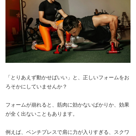
「とりあえず動かせばいい」と、正しいフォームをお
ろそかにしていませんか？
フォームが崩れると、筋肉に効かないばかりか、効果
が全く出ないこともあります。
例えば、ベンチプレスで肩に力が入りすぎる、スクワ