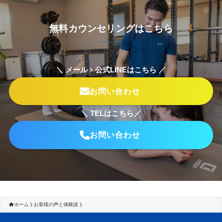
無料カウンセリングはこちら
＼ メール・公式LINEはこちら ／
お問い合わせ
＼ TELはこちら／
お問い合わせ
ホーム
お客様の声と体験談