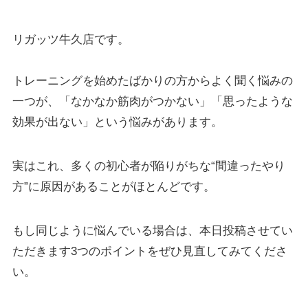
リガッツ牛久店です。
トレーニングを始めたばかりの方からよく聞く悩みの
一つが、「なかなか筋肉がつかない」「思ったような
効果が出ない」という悩みがあります。
実はこれ、多くの初心者が陥りがちな“間違ったやり
方”に原因があることがほとんどです。
もし同じように悩んでいる場合は、本日投稿させてい
ただきます3つのポイントをぜひ見直してみてくださ
い。