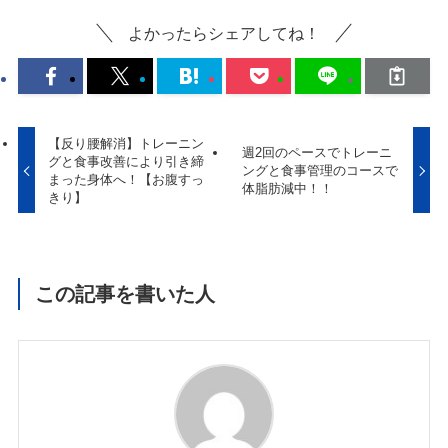
よかったらシェアしてね！
【反り腰解消】トレーニン
週2回のペースでトレーニ
グと食事改善により引き締
ングと食事管理のコースで
まった身体へ！【お腹すっ
体脂肪減中！！
きり】
この記事を書いた人