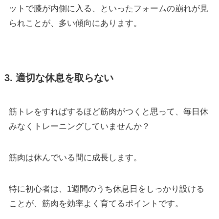
ットで膝が内側に入る、といったフォームの崩れが見
られことが、多い傾向にあります。
3. 適切な休息を取らない
筋トレをすればするほど筋肉がつくと思って、毎日休
みなくトレーニングしていませんか？
筋肉は休んでいる間に成長します。
特に初心者は、1週間のうち休息日をしっかり設ける
ことが、筋肉を効率よく育てるポイントです。