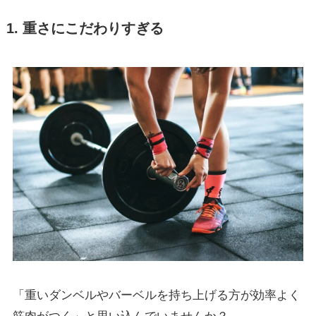
1. 重さにこだわりすぎる
「重いダンベルやバーベルを持ち上げる方が効率よく