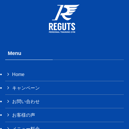
Menu
Home
キャンペーン
お問い合わせ
お客様の声
メニュー料金