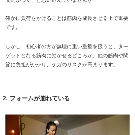
筋肉がつく」と思い込んでいませんか？
確かに負荷をかけることは筋肉を成長させる上で重要
です。
しかし、初心者の方が無理に重い重量を扱うと、ター
ゲットとなる筋肉に効かせるどころか、他の筋肉や関
節に負担がかかり、ケガのリスクが高まります。
2. フォームが崩れている