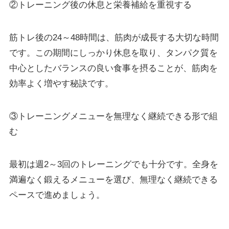
②トレーニング後の休息と栄養補給を重視する
筋トレ後の24～48時間は、筋肉が成長する大切な時間
です。この期間にしっかり休息を取り、タンパク質を
中心としたバランスの良い食事を摂ることが、筋肉を
効率よく増やす秘訣です。
③トレーニングメニューを無理なく継続できる形で組
む
最初は週2～3回のトレーニングでも十分です。全身を
満遍なく鍛えるメニューを選び、無理なく継続できる
ペースで進めましょう。