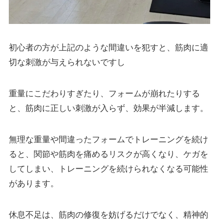
初心者の方が上記のような間違いを犯すと、筋肉に適
切な刺激が与えられないですし
重量にこだわりすぎたり、フォームが崩れたりする
と、筋肉に正しい刺激が入らず、効果が半減します。
無理な重量や間違ったフォームでトレーニングを続け
ると、関節や筋肉を痛めるリスクが高くなり、ケガを
してしまい、トレーニングを続けられなくなる可能性
があります。
休息不足は、筋肉の修復を妨げるだけでなく、精神的