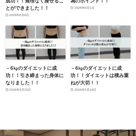
成功！！無理なく瘦せるこ
為のポイント！！
とができました！！
2026年6月1日
2026年6月8日
－6㎏のダイエットに成
－6㎏のダイエットに成
功！！引き締まった身体に
功！！ダイエットは積み重
なりました！！
ねが大切！！
2026年5月25日
2026年5月18日