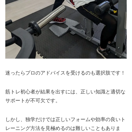
迷ったらプロのアドバイスを受けるのも選択肢です！
筋トレ初心者が結果を出すには、正しい知識と適切な
サポートが不可欠です。
しかし、独学だけでは正しいフォームや効率の良いト
レーニング方法を見極めるのは難しいこともありま