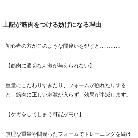
上記が筋肉をつける妨げになる理由
初心者の方がこのような間違いを犯すと…………
【筋肉に適切な刺激が与えられない】
重量にこだわりすぎたり、フォームが崩れたりする
と、筋肉に正しい刺激が入らず、効果が半減します。
【ケガをしてしまう可能が高い】
無理な重量や間違ったフォームでトレーニングを続け