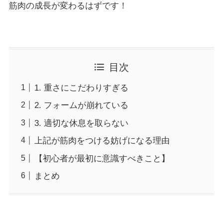
筋肉の成長が変わるはずです！
目次
1. 重さにこだわりすぎる
2. フォームが崩れている
3. 適切な休息を取らない
上記が筋肉をつける妨げになる理由
【初心者が最初に意識すべきこと】
まとめ