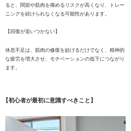
ると、関節や筋肉を痛めるリスクが高くなり、トレー
ニングを続けられなくなる可能性があります。
【回復が追いつかない】
休息不足は、筋肉の修復を妨げるだけでなく、精神的
な疲労を増大させ、モチベーションの低下につながり
ます。
【初心者が最初に意識すべきこと】