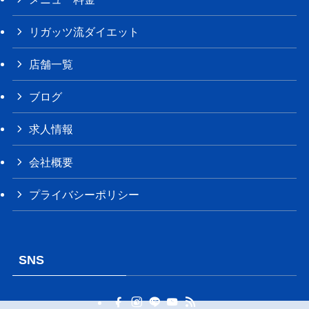
リガッツ流ダイエット
店舗一覧
ブログ
求人情報
会社概要
プライバシーポリシー
SNS