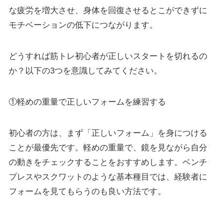
な疲労を増大させ、身体を回復させるとこができずに
モチベーションの低下につながります。
どうすれば筋トレ初心者が正しいスタートを切れるの
か？以下の3つを意識してみてください。
①軽めの重量で正しいフォームを練習する
初心者の方は、まず「正しいフォーム」を身につける
ことが最優先です。軽めの重量で、鏡を見ながら自分
の動きをチェックすることをおすすめします。ベンチ
プレスやスクワットのような基本種目では、経験者に
フォームを見てもらうのも良い方法です。